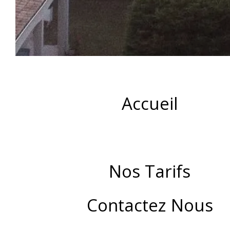
Accueil
Nos Tarifs
Contactez Nous