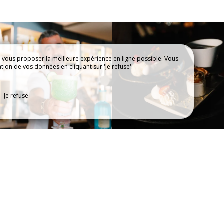
e vous proposer la meilleure expérience en ligne possible. Vous
ation de vos données en cliquant sur 'Je refuse'.
E
CONTACTEZ NOUS
Je refuse