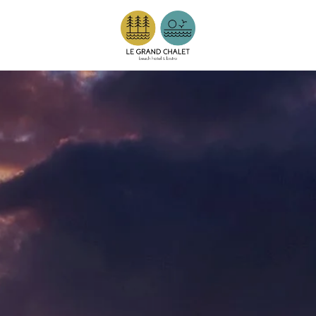
Arrivée
Arrivée