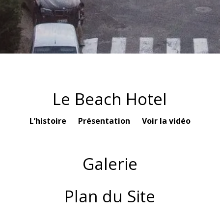
Le Beach Hotel
L’histoire
Présentation
Voir la vidéo
Galerie
Plan du Site