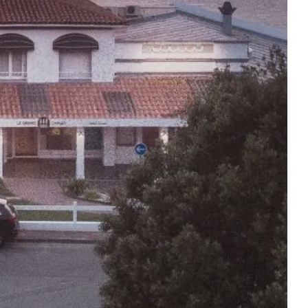
LE BEACH BISTRO