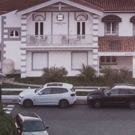
BEACH HOTEL
CHAMBRES