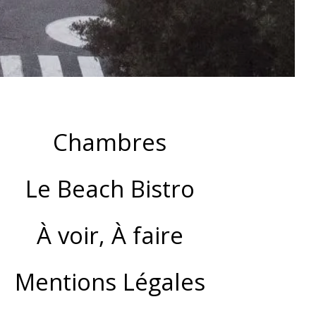
Chambres
Le Beach Bistro
À voir, À faire
Mentions Légales