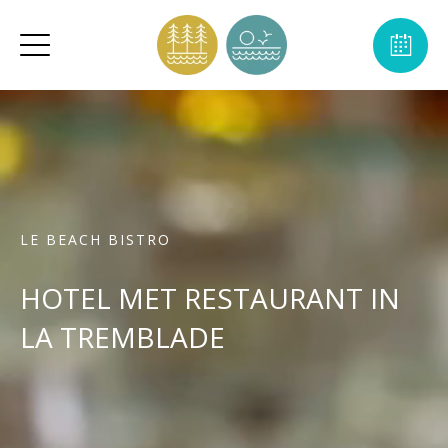
LE BEACH BISTRO
HOTEL MET RESTAURANT IN
LA TREMBLADE