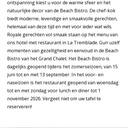
ontspanning kiest u voor de warme sfeer en het
natuurlijke decor van de Beach Bistro. De chef-kok
biedt moderne, levendige en smaakvolle gerechten,
helemaal van deze tijd en met voor ieder wat wils.
Royale gerechten vol smaak staan op het menu van
ons hotel met restaurant in La Tremblade. Gun uzelf
momenten van gezelligheid en eenvoud in de Beach
Bistro van het Grand Chalet. Het Beach Bistro is
dagelijks geopend tijdens het zomerseizoen, van 15
juni tot en met 13 september. In het voor- en
naseizoen is het restaurant geopend van woensdag
tot en met zondag voor lunch en diner tot 1
november 2026. Vergeet niet om uw tafel te
reserveren!