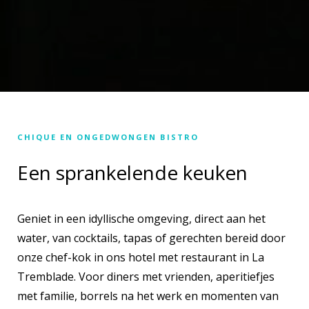
CHIQUE EN ONGEDWONGEN BISTRO
Een sprankelende keuken
Geniet in een idyllische omgeving, direct aan het
water, van cocktails, tapas of gerechten bereid door
onze chef-kok in ons hotel met restaurant in La
Tremblade. Voor diners met vrienden, aperitiefjes
met familie, borrels na het werk en momenten van