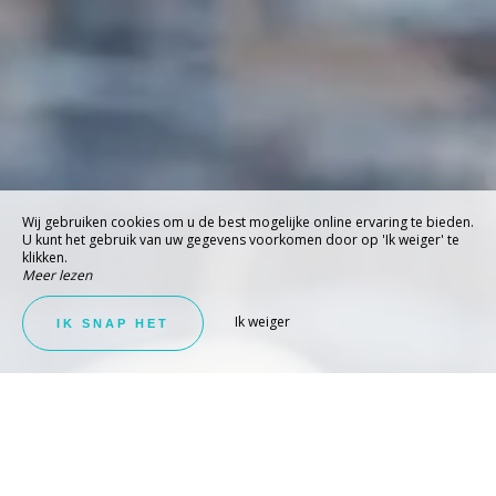
Wij gebruiken cookies om u de best mogelijke online ervaring te bieden.
U kunt het gebruik van uw gegevens voorkomen door op 'Ik weiger' te
klikken.
Meer lezen
Ik weiger
IK SNAP HET