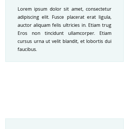
Lorem ipsum dolor sit amet, consectetur
adipiscing elit. Fusce placerat erat ligula,
auctor aliquam felis ultricies in. Etiam trug
Eros non tincidunt ullamcorper. Etiam
cursus urna ut velit blandit, et lobortis dui
faucibus.