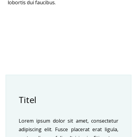
lobortis dui faucibus.
Titel
Lorem ipsum dolor sit amet, consectetur
adipiscing elit. Fusce placerat erat ligula,