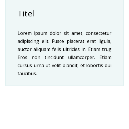
Titel
Lorem ipsum dolor sit amet, consectetur
adipiscing elit. Fusce placerat erat ligula,
auctor aliquam felis ultricies in. Etiam trug
Eros non tincidunt ullamcorper. Etiam
cursus urna ut velit blandit, et lobortis dui
faucibus.