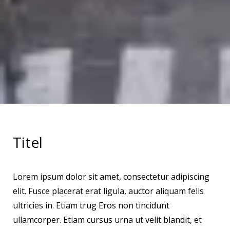
Titel
Lorem ipsum dolor sit amet, consectetur adipiscing
elit. Fusce placerat erat ligula, auctor aliquam felis
ultricies in. Etiam trug Eros non tincidunt
ullamcorper. Etiam cursus urna ut velit blandit, et