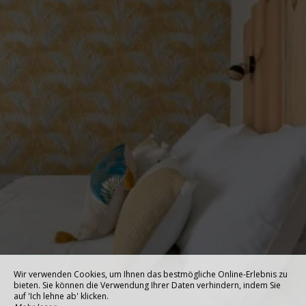
Wir verwenden Cookies, um Ihnen das bestmögliche Online-Erlebnis zu
bieten. Sie können die Verwendung Ihrer Daten verhindern, indem Sie
auf 'Ich lehne ab' klicken.