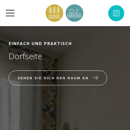
EINFACH UND PRAKTISCH
Dorfseite
SEHEN SIE SICH DEN RAUM AN