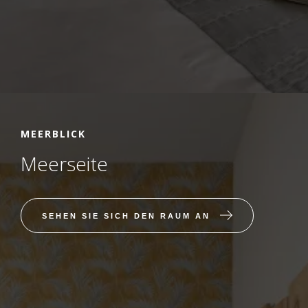
MEERBLICK
Meerseite
SEHEN SIE SICH DEN RAUM AN