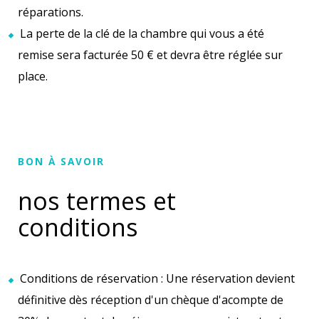
réparations.
La perte de la clé de la chambre qui vous a été
remise sera facturée 50 € et devra être réglée sur
place.
BON À SAVOIR
nos termes et
conditions
Conditions de réservation : Une réservation devient
définitive dès réception d'un chèque d'acompte de