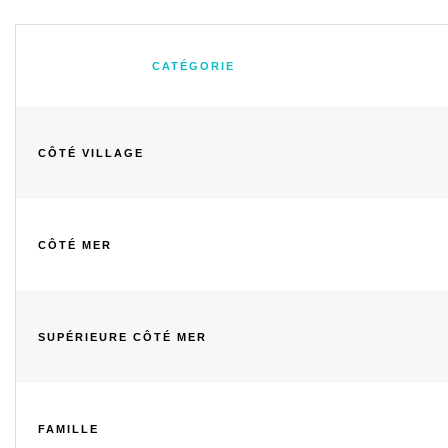
CATÉGORIE
CÔTÉ VILLAGE
CÔTÉ MER
SUPÉRIEURE CÔTÉ MER
FAMILLE