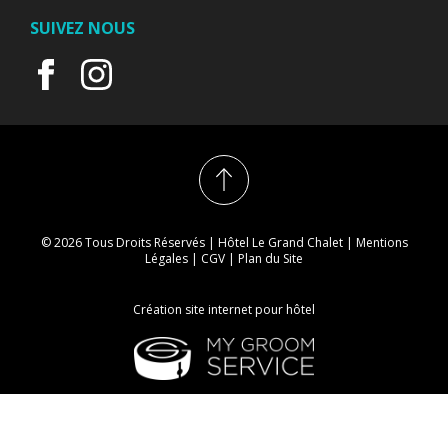
SUIVEZ NOUS
© 2026 Tous Droits Réservés | Hôtel Le Grand Chalet |
Mentions
Légales
|
CGV
|
Plan du Site
Création site internet pour hôtel