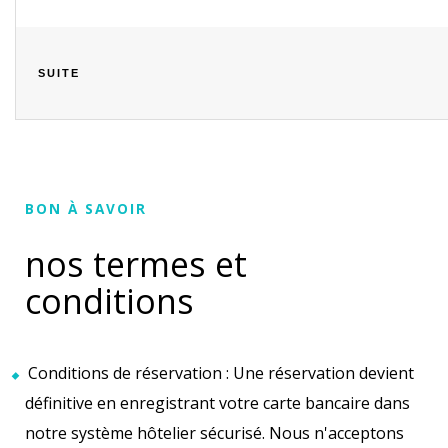
SUITE
BON À SAVOIR
nos termes et
conditions
Conditions de réservation : Une réservation devient
définitive en enregistrant votre carte bancaire dans
notre système hôtelier sécurisé. Nous n'acceptons