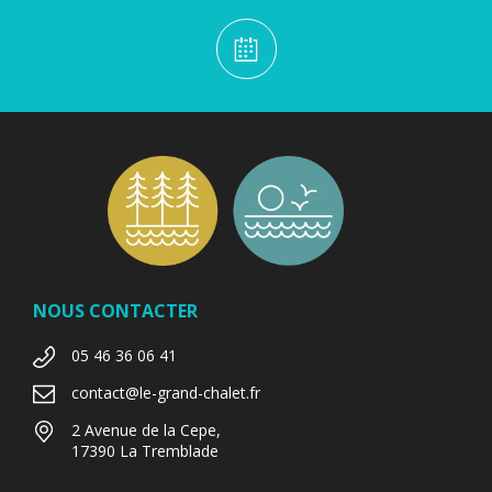
NOUS CONTACTER
05 46 36 06 41
contact@le-grand-chalet.fr
2 Avenue de la Cepe,
17390 La Tremblade