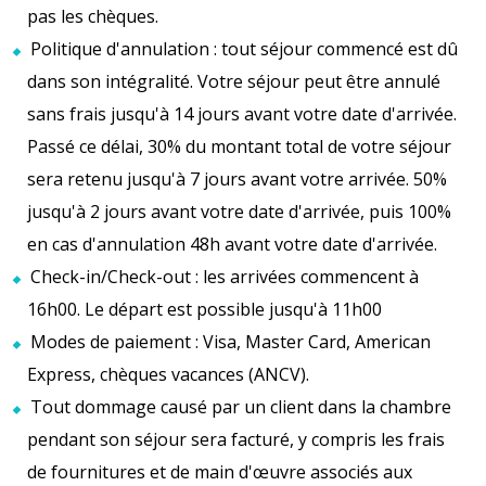
pas les chèques.
Politique d'annulation : tout séjour commencé est dû
dans son intégralité. Votre séjour peut être annulé
sans frais jusqu'à 14 jours avant votre date d'arrivée.
Passé ce délai, 30% du montant total de votre séjour
sera retenu jusqu'à 7 jours avant votre arrivée. 50%
jusqu'à 2 jours avant votre date d'arrivée, puis 100%
en cas d'annulation 48h avant votre date d'arrivée.
Check-in/Check-out : les arrivées commencent à
16h00. Le départ est possible jusqu'à 11h00
Modes de paiement : Visa, Master Card, American
Express, chèques vacances (ANCV).
Tout dommage causé par un client dans la chambre
pendant son séjour sera facturé, y compris les frais
de fournitures et de main d'œuvre associés aux