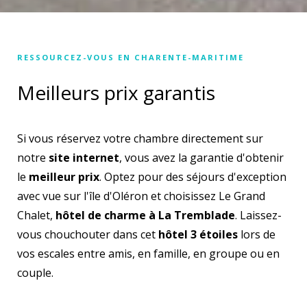
RESSOURCEZ-VOUS EN CHARENTE-MARITIME
Meilleurs prix garantis
Si vous réservez votre chambre directement sur
notre
site internet
, vous avez la garantie d'obtenir
le
meilleur prix
. Optez pour des séjours d'exception
avec vue sur l'île d'Oléron et choisissez Le Grand
Chalet,
hôtel de charme à La Tremblade
. Laissez-
vous chouchouter dans cet
hôtel 3 étoiles
lors de
vos escales entre amis, en famille, en groupe ou en
couple.