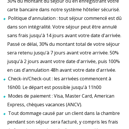
30% du montant du séjour ou en enregistrant votre
carte bancaire dans notre système hôtelier sécurisé.
Politique d'annulation : tout séjour commencé est dû
dans son intégralité. Votre séjour peut être annulé
sans frais jusqu'à 14 jours avant votre date d'arrivée.
Passé ce délai, 30% du montant total de votre séjour
sera retenu jusqu'à 7 jours avant votre arrivée. 50%
jusqu'à 2 jours avant votre date d'arrivée, puis 100%
en cas d'annulation 48h avant votre date d'arrivée.
Check-in/Check-out : les arrivées commencent à
16h00. Le départ est possible jusqu'à 11h00
Modes de paiement : Visa, Master Card, American
Express, chèques vacances (ANCV).
Tout dommage causé par un client dans la chambre
pendant son séjour sera facturé, y compris les frais