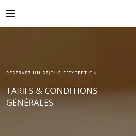
RÉSERVEZ UN SÉJOUR D’EXCEPTION
TARIFS & CONDITIONS
GÉNÉRALES