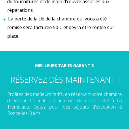
de fournitures et de main d'œuvre associés aux
réparations.
La perte de la clé de la chambre qui vous a été
remise sera facturée 50 € et devra être réglée sur
place.
MEILLEURS TARIFS GARANTIS
RÉSERVEZ DÈS MAINTENANT !
Profitez des meilleurs tarifs, en réservant votre chambre
directement sur le site internet de notre hôtel à La
Tremblade. Optez pour des séjours d’exception à
Ronce-les-Bains.